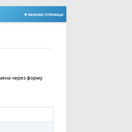
🌟 ВАЖНЫЕ СТРАНИЦЫ
мена через форму